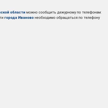
вской области
можно сообщить дежурному по телефонам:
ети
города Иваново
необходимо обращаться по телефону