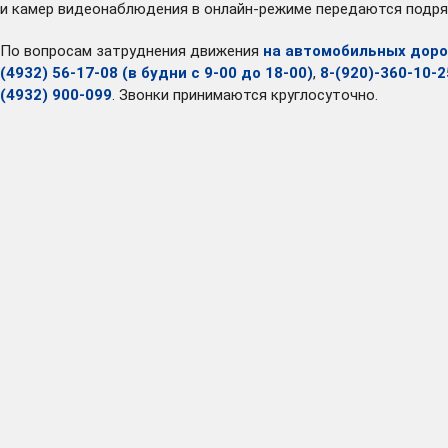
и камер видеонаблюдения в онлайн-режиме передаются подря
По вопросам затруднения движения
на автомобильных доро
(4932) 56-17-08 (в будни с 9-00 до 18-00)
,
8-(920)-360-10-2
(4932) 900-099
. Звонки принимаются круглосуточно.