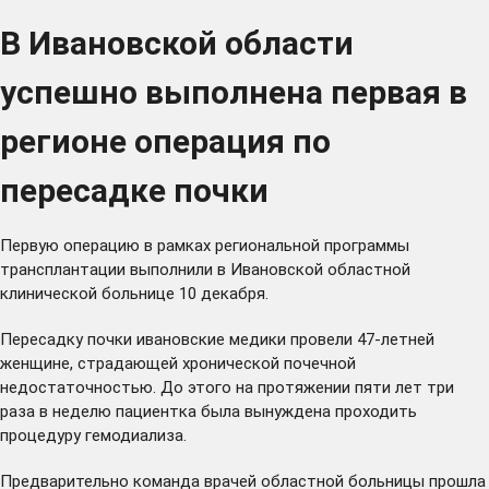
В Ивановской области
успешно выполнена первая в
регионе операция по
пересадке почки
Первую операцию в рамках региональной программы
трансплантации выполнили в Ивановской областной
клинической больнице 10 декабря.
Пересадку почки ивановские медики провели 47-летней
женщине, страдающей хронической почечной
недостаточностью. До этого на протяжении пяти лет три
раза в неделю пациентка была вынуждена проходить
процедуру гемодиализа.
Предварительно команда врачей областной больницы прошла