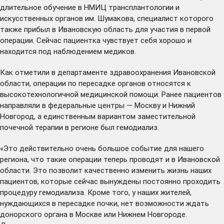
длительное обучение в НМИЦ трансплантологии и
искусственных органов им. Шумакова, специалист которого
также прибыл в Ивановскую область для участия в первой
операции. Сейчас пациентка чувствует себя хорошо и
находится под наблюдением медиков.
Как отметили в департаменте здравоохранения Ивановской
области, операции по пересадке органов относятся к
высокотехнологичной медицинской помощи. Ранее пациентов
направляли в федеральные центры — Москву и Нижний
Новгород, а единственным вариантом заместительной
почечной терапии в регионе был гемодиализ.
«Это действительно очень большое событие для нашего
региона, что такие операции теперь проводят и в Ивановской
области. Это позволит качественно изменить жизнь наших
пациентов, которые сейчас вынуждены постоянно проходить
процедуру гемодиализа. Кроме того, у наших жителей,
нуждающихся в пересадке почки, нет возможности ждать
донорского органа в Москве или Нижнем Новгороде.