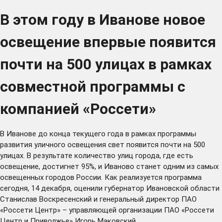
В этом году в Иванове новое
освещение впервые появится
почти на 500 улицах в рамках
совместной программы с
компанией «Россети»
В Иванове до конца текущего года в рамках программы
развития уличного освещения свет появится почти на 500
улицах. В результате количество улиц города, где есть
освещение, достигнет 95%, и Иваново станет одним из самых
освещенных городов России. Как реализуется программа
сегодня, 14 декабря, оценили губернатор Ивановской области
Станислав Воскресенский и генеральный директор ПАО
«Россети Центр» – управляющей организации ПАО «Россети
Центр и Приволжье» Игорь Маковский.