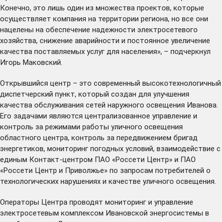
Конечно, это лишь один из множества проектов, которые
осуществляет компания на территории региона, но все они
нацелены на обеспечение надежности электросетевого
хозяйства, снижение аварийности и постоянное увеличение
качества поставляемых услуг для населения», – подчеркнул
Игорь Маковский.
Открывшийся центр – это современный высокотехнологичный
диспетчерский пункт, который создан для улучшения
качества обслуживания сетей наружного освещения Иванова.
Его задачами являются централизованное управление и
контроль за режимами работы уличного освещения
областного центра, контроль за передвижением бригад
энергетиков, мониторинг погодных условий, взаимодействие с
единым Контакт-центром ПАО «Россети Центр» и ПАО
«Россети Центр и Приволжье» по запросам потребителей о
технологических нарушениях и качестве уличного освещения.
Операторы Центра проводят мониторинг и управление
электросетевым комплексом Ивановской энергосистемы в