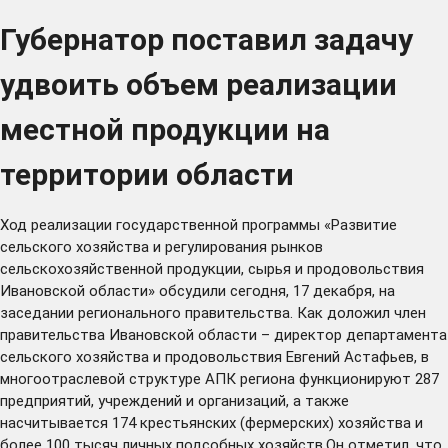
Губернатор поставил задачу
удвоить объем реализации
местной продукции на
территории области
Ход реализации государственной программы «Развитие
сельского хозяйства и регулирования рынков
сельскохозяйственной продукции, сырья и продовольствия
Ивановской области» обсудили сегодня, 17 декабря, на
заседании регионального правительства. Как доложил член
правительства Ивановской области – директор департамента
сельского хозяйства и продовольствия Евгений Астафьев, в
многоотраслевой структуре АПК региона функционируют 287
предприятий, учреждений и организаций, а также
насчитывается 174 крестьянских (фермерских) хозяйства и
более 100 тысяч личных подсобных хозяйств.Он отметил, что