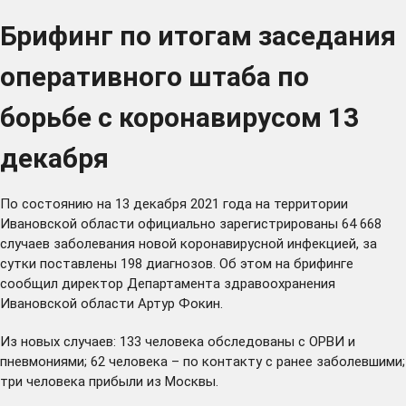
Брифинг по итогам заседания
оперативного штаба по
борьбе с коронавирусом 13
декабря
По состоянию на 13 декабря 2021 года на территории
Ивановской области официально зарегистрированы 64 668
случаев заболевания новой коронавирусной инфекцией, за
сутки поставлены 198 диагнозов. Об этом на брифинге
сообщил директор Департамента здравоохранения
Ивановской области Артур Фокин.
Из новых случаев: 133 человека обследованы с ОРВИ и
пневмониями; 62 человека – по контакту с ранее заболевшими;
три человека прибыли из Москвы.