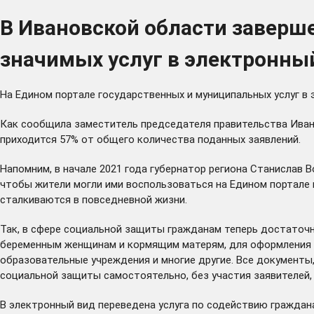
В Ивановской области заверш
значимых услуг в электронны
На Едином портале государственных и муниципальных услуг в 
Как сообщила заместитель председателя правительства Иван
приходится 57% от общего количества поданных заявлений.
Напомним, в начале 2021 года губернатор региона Станислав 
чтобы жители могли ими воспользоваться на Едином портале г
сталкиваются в повседневной жизни.
Так, в сфере социальной защиты гражданам теперь достаточн
беременным женщинам и кормящим матерям, для оформления по
образовательные учреждения и многие другие. Все документы,
социальной защиты самостоятельно, без участия заявителей
В электронный вид переведена услуга по содействию граждана