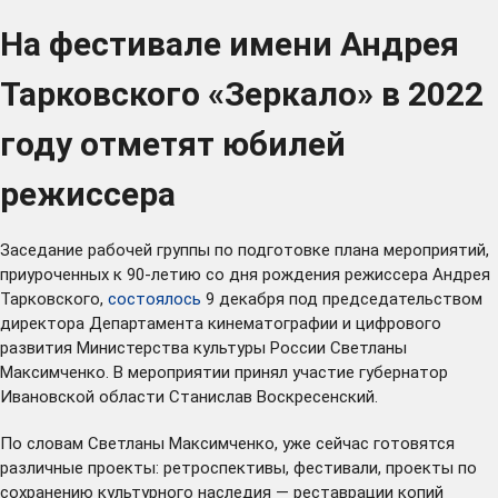
На фестивале имени Андрея
Тарковского «Зеркало» в 2022
году отметят юбилей
режиссера
Заседание рабочей группы по подготовке плана мероприятий,
приуроченных к 90-летию со дня рождения режиссера Андрея
Тарковского,
состоялось
9 декабря под председательством
директора Департамента кинематографии и цифрового
развития Министерства культуры России Светланы
Максимченко. В мероприятии принял участие губернатор
Ивановской области Станислав Воскресенский.
По словам Светланы Максимченко, уже сейчас готовятся
различные проекты: ретроспективы, фестивали, проекты по
сохранению культурного наследия — реставрации копий