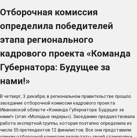
Отборочная комиссия
определила победителей
этапа регионального
кадрового проекта «Команда
Губернатора: Будущее за
нами!»
В четверг, 3 декабря, в региональном правительстве прошло
заседание отборочной комиссии кадрового проекта
Ивановской области «Команда Губернатора: Будущее за
нами!» (этап «Молодые лидеры»). Заседанию предшествовала
работа экспертной группы, которая поэтапно определила из
числа 55 претендентов 12 финалистов. Все они представили
членам отборочной комиссии результаты своей стажировки,