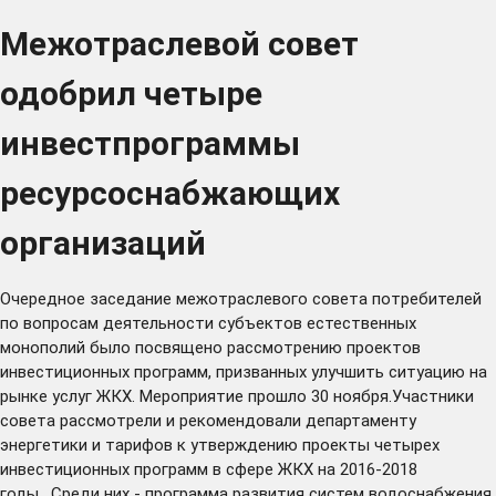
Межотраслевой совет
одобрил четыре
инвестпрограммы
ресурсоснабжающих
организаций
Очередное заседание межотраслевого совета потребителей
по вопросам деятельности субъектов естественных
монополий было посвящено рассмотрению проектов
инвестиционных программ, призванных улучшить ситуацию на
рынке услуг ЖКХ. Мероприятие прошло 30 ноября.Участники
совета рассмотрели и рекомендовали департаменту
энергетики и тарифов к утверждению проекты четырех
инвестиционных программ в сфере ЖКХ на 2016-2018
годы. Среди них - программа развития систем водоснабжения