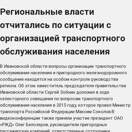
Региональные власти
отчитались по ситуации с
организацией транспортного
обслуживания населения
В Ивановской области вопросы организации транспортного
обслуживания населения и пригородного железнодорожного
сообщения находятся на особом контроле руководства
региона. Об этом заместитель председателя правительства
Ивановской области Сергей Зобнин доложил в ходе
селекторного совещания по вопросам транспортного
обслуживания населения в 2015 году, которое провел Министр
транспорта Российской Федерации Максим Соколов.В
видеоконференции также приняли участие президент ОАО
«РЖД» Олег Белозеров, руководители пригородных
пассажирских компаний, ответственные сотрудники