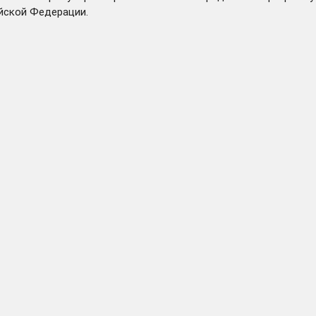
йской Федерации.