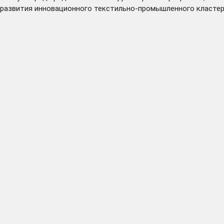
развития инновационного текстильно-промышленного кластер