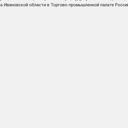
а Ивановской области в Торгово-промышленной палате Росси