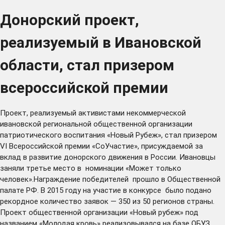
Донорский проект,
реализуемый в Ивановской
области, стал призером
всероссийской премии
Проект, реализуемый активистами некоммерческой
ивановской региональной общественной организации
патриотического воспитания «Новый Рубеж», стал призером
VI Всероссийской премии «СоУчастие», присуждаемой за
вклад в развитие донорского движения в России. Ивановцы
заняли третье место в номинации «Может только
человек».Награждение победителей прошло в Общественной
палате РФ. В 2015 году на участие в конкурсе было подано
рекордное количество заявок — 350 из 50 регионов страны.
Проект общественной организации «Новый рубеж» под
названием «Молодая кровь» реализовывался на базе ОБУЗ