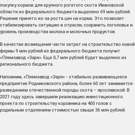
покупку кормов для крупного рогатого скота Ивановской
области из федерального бюджета выделено 69 млн рублей.
Решение принято из-за роста цен на корма. Это позволит
стабилизировать ситуацию в отрасли, сохранить поголовье и
уровень производства молока и молочных продуктов.
В качестве возмещения части затрат на строительство новой
фермы 9 млн рублей из федерального бюджета получит
«Племзавод «Заря». Еще 0,7 млн рублей будет выделено из
регионального бюджета.
Напомним, «Племзавод «Заря» - стабильно развивающееся
предприятие Родниковского района, более 60 лет занимается
разведением отечественной породы скота – ярославской. В
2021 году здесь завершили реализацию инвестиционного
проекта по строительству коровника на 400 голов с
родильным отделением стоимостью свыше 36 млн рублей.