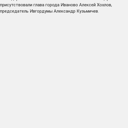
присутствовали глава города Иваново Алексей Хохлов,
председатель Ивгордумы Александр Кузьмичев.