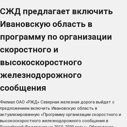
СЖД предлагает включить
Ивановскую область в
программу по организации
скоростного и
высокоскоростного
железнодорожного
сообщения
Филиал ОАО «РЖД» Северная железная дорога выйдет с
предложением включить Ивановскую область в
актуализированную «Программу организации скоростного и
высокоскоростного железнодорожного сообщения в
Российской Федерации на 2015-2030 годы». Обсуждение