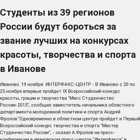
Студенты из 39 регионов
России будут бороться за
звание лучших на конкурсах
красоты, творчества и спорта
в Иванове
Иваново. 19 ноября. ИНТЕРФАКС-ЦЕНТР - В Иваново с 20 по
25 ноября впервые пройдет IX Всероссийский конкурс
красоты, грации и творчества "Мисс Студенчество
России-2015", сообщил заместитель начальника областного
департамента молодежной политики и спорта Андрей
Фролов."Одновременно в областном центре пройдет и Первый
Всероссийский конкурс творчества и спорта "Мистер
Студенчество России", - сказал А.Фролов на пресс-
конференции в ивановском пресс-центре "Интерфакса" в