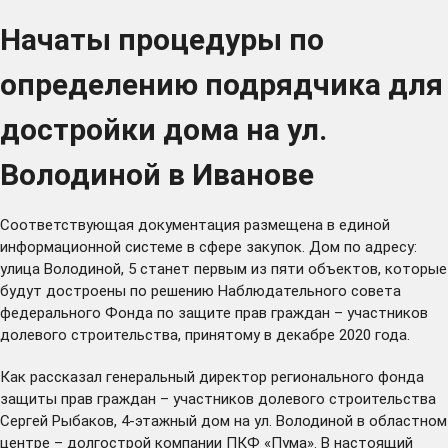
Начаты процедуры по
определению подрядчика для
достройки дома на ул.
Володиной в Иванове
Соответствующая документация размещена в единой
информационной системе в сфере закупок. Дом по адресу:
улица Володиной, 5 станет первым из пяти объектов, которые
будут достроены по решению Наблюдательного совета
федерального Фонда по защите прав граждан – участников
долевого строительства, принятому в декабре 2020 года.
Как рассказал генеральный директор регионального фонда
защиты прав граждан – участников долевого строительства
Сергей Рыбаков, 4-этажный дом на ул. Володиной в областном
центре – долгострой компании ПКФ «Пума». В настоящий