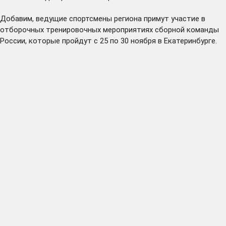
Добавим, ведущие спортсмены региона примут участие в
отборочных тренировочных мероприятиях сборной команды
России, которые пройдут с 25 по 30 ноября в Екатеринбурге.