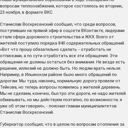
вопросам теплоснабжения, которое состоялось во вторник,
23 ноября, в формате ВКС.
Станислав Воскресенский сообщил, что среди вопросов,
поступивших
на прямой эфир в соцсети ВКонтакте, лидерами
стали сфера дорожного строительства и ЖКХ. Всего от
жителей поступило порядка 840 содержательных обращений.
«Вот что прошу обязательно сделать - отработать не
отписками, а по сути отработать все эти обращения. Эти
обращения не должны остаться без внимания. Не везде есть
решение, иллюзий не должно быть. Но людям врать нельзя.
Например, в Ильинском районе было много обращений по
дорогам. Мы туда, наконец, нормальную дорогу провели от
Тейкова, но теперь вопросы появились у жителей деревень.
Мы не сделаем, конечно, быстро эти дороги, не надо жителей
обманывать, но мы действуем поэтапно, по возможности, я
уже об этом говорил», - пояснил главам муниципалитетов
Станислав Воскресенский.
Губернатор сообщил, что в целом по вопросам отопления за