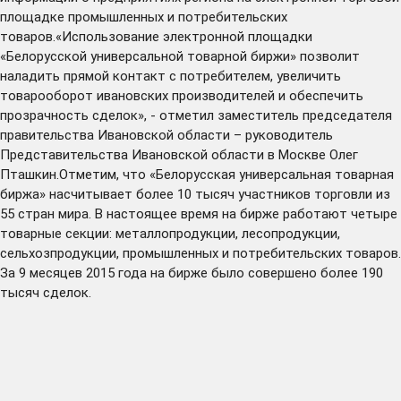
площадке промышленных и потребительских
товаров.«Использование электронной площадки
«Белорусской универсальной товарной биржи» позволит
наладить прямой контакт с потребителем, увеличить
товарооборот ивановских производителей и обеспечить
прозрачность сделок», - отметил заместитель председателя
правительства Ивановской области – руководитель
Представительства Ивановской области в Москве Олег
Пташкин.Отметим, что «Белорусская универсальная товарная
биржа» насчитывает более 10 тысяч участников торговли из
55 стран мира. В настоящее время на бирже работают четыре
товарные секции: металлопродукции, лесопродукции,
сельхозпродукции, промышленных и потребительских товаров.
За 9 месяцев 2015 года на бирже было совершено более 190
тысяч сделок.