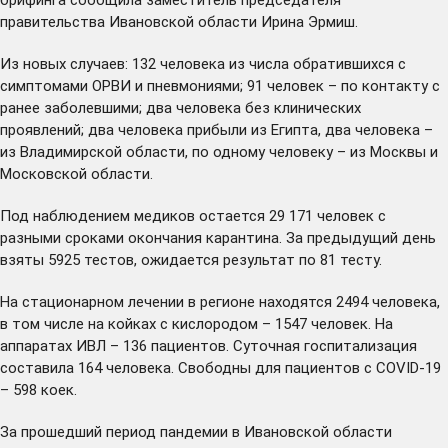
правительства Ивановской области Ирина Эрмиш.
Из новых случаев: 132 человека из числа обратившихся с
симптомами ОРВИ и пневмониями; 91 человек – по контакту с
ранее заболевшими; два человека без клинических
проявлений; два человека прибыли из Египта, два человека –
из Владимирской области, по одному человеку – из Москвы и
Московской области.
Под наблюдением медиков остается 29 171 человек с
разными сроками окончания карантина. За предыдущий день
взяты 5925 тестов, ожидается результат по 81 тесту.
На стационарном лечении в регионе находятся 2494 человека,
в том числе на койках с кислородом – 1547 человек. На
аппаратах ИВЛ – 136 пациентов. Суточная госпитализация
составила 164 человека. Свободны для пациентов с COVID-19
– 598 коек.
За прошедший период пандемии в Ивановской области