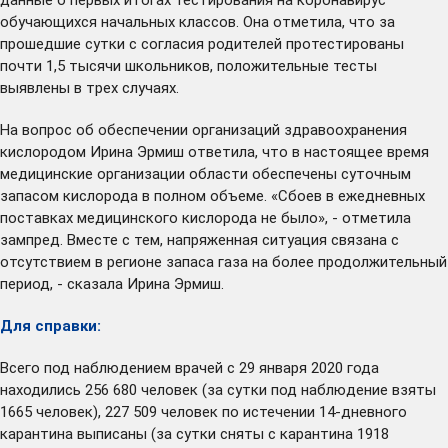
обучающихся начальных классов. Она отметила, что за
прошедшие сутки с согласия родителей протестированы
почти 1,5 тысячи школьников, положительные тесты
выявлены в трех случаях.
На вопрос об обеспечении организаций здравоохранения
кислородом Ирина Эрмиш ответила, что в настоящее время
медицинские организации области обеспечены суточным
запасом кислорода в полном объеме. «Сбоев в ежедневных
поставках медицинского кислорода не было», - отметила
зампред. Вместе с тем, напряженная ситуация связана с
отсутствием в регионе запаса газа на более продолжительный
период, - сказала Ирина Эрмиш.
Для справки:
Всего под наблюдением врачей с 29 января 2020 года
находились 256 680 человек (за сутки под наблюдение взяты
1665 человек), 227 509 человек по истечении 14-дневного
карантина выписаны (за сутки сняты с карантина 1918