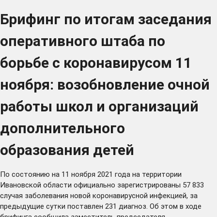
Брифинг по итогам заседания
оперативного штаба по
борьбе с коронавирусом 11
ноября: возобновление очной
работы школ и организаций
дополнительного
образования детей
По состоянию на 11 ноября 2021 года на территории
Ивановской области официально зарегистрированы 57 833
случая заболевания новой коронавирусной инфекцией, за
предыдущие сутки поставлен 231 диагноз. Об этом в ходе
брифинга сообщила заместитель председателя