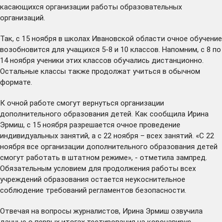
касающихся организации работы образовательных
организаций.
Так, с 15 ноября в школах Ивановской области очное обучение
возобновится для учащихся 5-8 и 10 классов. Напомним, с 8 по
14 ноября ученики этих классов обучались дистанционно.
Остальные классы также продолжат учиться в обычном
формате.
К очной работе смогут вернуться организации
дополнительного образования детей. Как сообщила Ирина
Эрмиш, с 15 ноября разрешается очное проведение
индивидуальных занятий, а с 22 ноября – всех занятий. «С 22
ноября все организации дополнительного образования детей
смогут работать в штатном режиме», - отметила зампред.
Обязательным условием для продолжения работы всех
учреждений образования остается неукоснительное
соблюдение требований регламентов безопасности.
Отвечая на вопросы журналистов, Ирина Эрмиш озвучила
данные о первых итогах тестирования на коронавирус