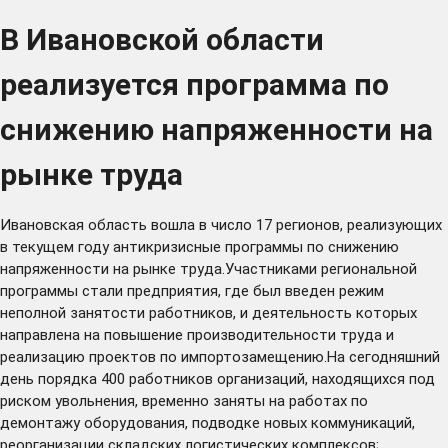
В Ивановской области
реализуется программа по
снижению напряженности на
рынке труда
Ивановская область вошла в число 17 регионов, реализующих
в текущем году антикризисные программы по снижению
напряженности на рынке труда.Участниками региональной
программы стали предприятия, где был введен режим
неполной занятости работников, и деятельность которых
направлена на повышение производительности труда и
реализацию проектов по импортозамещению.На сегодняшний
день порядка 400 работников организаций, находящихся под
риском увольнения, временно заняты на работах по
демонтажу оборудования, подводке новых коммуникаций,
реорганизации складских логистических комплексов;