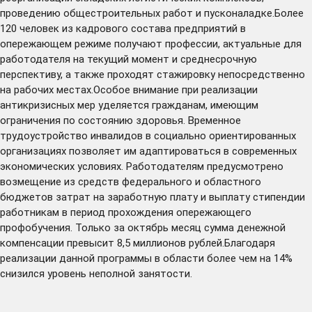
проведению общестроительных работ и пусконаладке.Более
120 человек из кадрового состава предприятий в
опережающем режиме получают профессии, актуальные для
работодателя на текущий момент и среднесрочную
перспективу, а также проходят стажировку непосредственно
на рабочих местах.Особое внимание при реализации
антикризисных мер уделяется гражданам, имеющим
ограничения по состоянию здоровья. Временное
трудоустройство инвалидов в социально ориентированных
организациях позволяет им адаптироваться в современных
экономических условиях. Работодателям предусмотрено
возмещение из средств федерального и областного
бюджетов затрат на заработную плату и выплату стипендии
работникам в период прохождения опережающего
профобучения. Только за октябрь месяц сумма денежной
компенсации превысит 8,5 миллионов рублей.Благодаря
реализации данной программы в области более чем на 14%
снизился уровень неполной занятости.