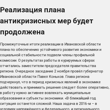
Реализация плана
антикризисных мер будет
продолжена
Промежуточные итоги реализации в Ивановской области
плана по обеспечению устойчивого развития экономики и
социальной стабильности подвели члены профильной
комиссии. О результатах работы в курируемых сферах
отчитались заместители председателя правительства
региона. Очередное заседание 2 ноября провёл губернатор
Ивановской области Павел Коньков. Глава региона
подчеркнул, что в период кризисных явлений в экономике
действовать и принимать решения следует более оперативно,
в работу нужно активнее вовлекать муниципальные
образования и субъекты экономики. «В ближайший год
ситуация останется сложной. Наша задача в 2016-м – в
условиях напряжённого и федерального, и регионального