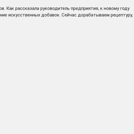
в. Как рассказала руководитель предприятия, к новому году
ние искусственных добавок. Сейчас дорабатываем рецептуру,