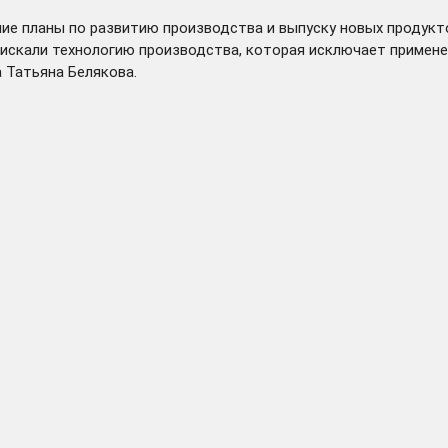
ие планы по развитию производства и выпуску новых продукто
искали технологию производства, которая исключает примене
а Татьяна Белякова.