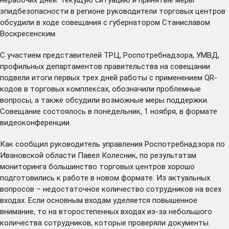
эпидбезопасности в регионе руководители торговых центров
обсудили в ходе совещания с губернатором Станиславом
Воскресенским.
С участием представителей ТРЦ, Роспотребнадзора, УМВД,
профильных департаментов правительства на совещании
подвели итоги первых трех дней работы с применением QR-
кодов в торговых комплексах, обозначили проблемные
вопросы, а также обсудили возможные меры поддержки.
Совещание состоялось в понедельник, 1 ноября, в формате
видеоконференции.
Как сообщил руководитель управления Роспотребнадзора по
Ивановской области Павел Колесник, по результатам
мониторинга большинство торговых центров хорошо
подготовились к работе в новом формате. Из актуальных
вопросов – недостаточное количество сотрудников на всех
входах. Если основным входам уделяется повышенное
внимание, то на второстепенных входах из-за небольшого
количества сотрудников, которые проверяли документы