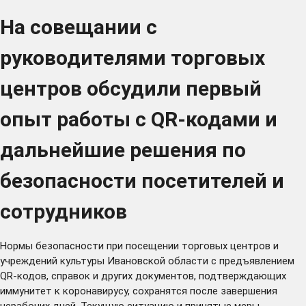
На совещании с
руководителями торговых
центров обсудили первый
опыт работы с QR-кодами и
дальнейшие решения по
безопасности посетителей и
сотрудников
Нормы безопасности при посещении торговых центров и
учреждений культуры Ивановской области с предъявлением
QR-кодов, справок и других документов, подтверждающих
иммунитет к коронавирусу, сохранятся после завершения
нерабочих дней. Текущую ситуацию и принятые меры