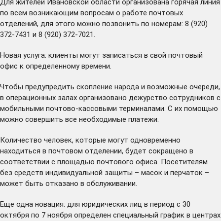
Для жителей Ивановской области организована горячая линия
по всем возникающим вопросам о работе почтовых
отделений, для этого можно позвонить по номерам: 8 (920)
372-7431 и 8 (920) 372-7021.
Новая услуга: клиенты могут записаться в свой почтовый
офис к определенному времени.
Чтобы предупредить скопление народа и возможные очереди,
в операционных залах организовано дежурство сотрудников с
мобильными почтово-кассовыми терминалами. С их помощью
можно совершить все необходимые платежи.
Количество человек, которые могут одновременно
находиться в почтовом отделении, будет сокращено в
соответствии с площадью почтового офиса. Посетителям
без средств индивидуальной защиты – масок и перчаток –
может быть отказано в обслуживании.
Еще одна новация: для юридических лиц в период с 30
октября по 7 ноября определен специальный график в центрах