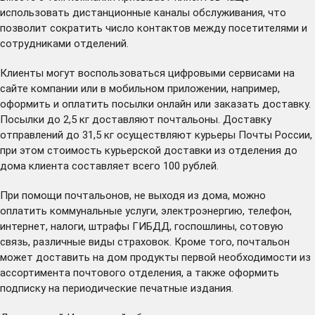
использовать дистанционные каналы обслуживания, что
позволит сократить число контактов между посетителями и
сотрудниками отделений.
Клиенты могут воспользоваться цифровыми сервисами на
сайте компании или в мобильном приложении, например,
оформить и оплатить посылки онлайн или заказать доставку.
Посылки до 2,5 кг доставляют почтальоны. Доставку
отправлений до 31,5 кг осуществляют курьеры Почты России,
при этом стоимость курьерской доставки из отделения до
дома клиента составляет всего 100 рублей.
При помощи почтальонов, не выходя из дома, можно
оплатить коммунальные услуги, электроэнергию, телефон,
интернет, налоги, штрафы ГИБДД, госпошлины, сотовую
связь, различные виды страховок. Кроме того, почтальон
может доставить на дом продукты первой необходимости из
ассортимента почтового отделения, а также оформить
подписку на периодические печатные издания.