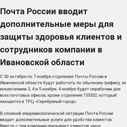
Почта России вводит
дополнительные меры для
защиты здоровья клиентов и
сотрудников компании в
Ивановской области
C 30 октября по 7 ноября отделения Почты России в
Ивановской области будут работать по обычному графику, за
исключением 3, 4 и 5 ноября. 4 ноября будет нерабочим для
всех почтовых офисов, кроме отделения 153532, который
находится в ТРЦ «Серебряный город».
В сложной эпидемиологической ситуации Почта России
вводит дополнительные услуги для удобства клиентов.
Вместе с тем компания призывает клиентов чаще