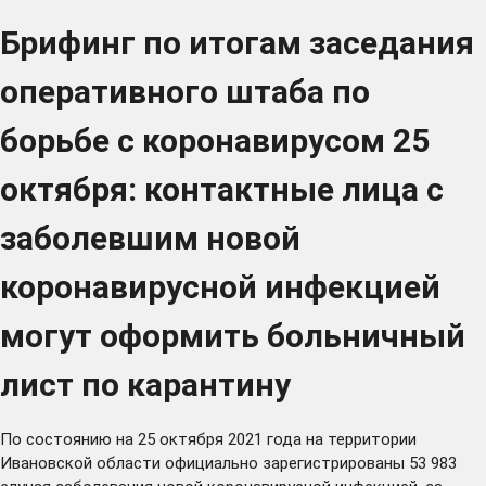
Брифинг по итогам заседания
оперативного штаба по
борьбе с коронавирусом 25
октября: контактные лица с
заболевшим новой
коронавирусной инфекцией
могут оформить больничный
лист по карантину
По состоянию на 25 октября 2021 года на территории
Ивановской области официально зарегистрированы 53 983