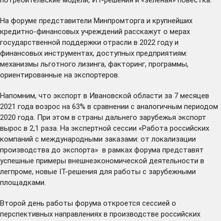
На форуме представители Минпромторга и крупнейших
кредитно-финансовых учреждений расскажут о мерах
государственной поддержки отрасли в 2022 году и
финансовых инструментах, доступных предприятиям:
механизмы льготного лизинга, факторинг, программы,
ориентированные на экспортеров.
Напомним, что экспорт в Ивановской области за 7 месяцев
2021 года возрос на 63% в сравнении с аналогичным периодом
2020 года. При этом в страны дальнего зарубежья экспорт
вырос в 2,1 раза. На экспертной сессии «Работа российских
компаний с международными заказами: от локализации
производства до экспорта» в рамках форума представят
успешные примеры внешнеэкономической деятельности в
легпроме, новые IT-решения для работы с зарубежными
площадками.
Второй день работы форума откроется сессией о
перспективных направлениях в производстве российских