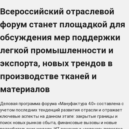
Всероссийский отраслевой
форум станет площадкой для
обсуждения мер поддержки
легкой промышленности и
экспорта, новых трендов в
производстве тканей и
материалов
Деловая программа форума «Мануфактура 4.0» составлена с
учетом последних тенденций развития отрасли и отражает
ключевые аспекты на данном этапе: закрытые границы и
поиск новых рынков сбыта, финансовые вызовы и новые
потребительские модели, ИТ-решения и «зеленая» повестка.