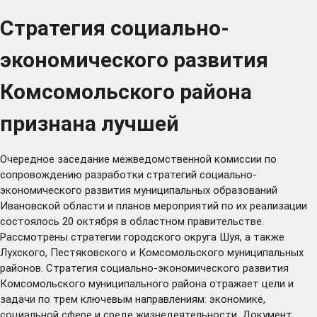
Стратегия социально-
экономического развития
Комсомольского района
признана лучшей
Очередное заседание межведомственной комиссии по
сопровождению разработки стратегий социально-
экономического развития муниципальных образований
Ивановской области и планов мероприятий по их реализации
состоялось 20 октября в областном правительстве.
Рассмотрены стратегии городского округа Шуя, а также
Лухского, Пестяковского и Комсомольского муниципальных
районов. Стратегия социально-экономического развития
Комсомольского муниципального района отражает цели и
задачи по трем ключевым направлениям: экономике,
социальной сфере и среде жизнедеятельности. Документ