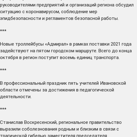
руководителями предприятий и организаций региона
обсудил
ситуацию с коронавирусом, соблюдение мер
эпидбезопасности и регламентов безопасной работы.
***
Новые троллейбусы «Адмирал» в рамках поставки 2021 года
задействуют
на пятом городском маршруте. Всего до конца
октября в регион поступит восемь единиц транспорта.
***
В профессиональный праздник пять учителей Ивановской
области
отмечены
за достижения в педагогической
деятельности.
***
Станислав Воскресенский, региональное правительство
выразили
соболезнования родным и близким в связи с
трагической гибелью заместителя председателя