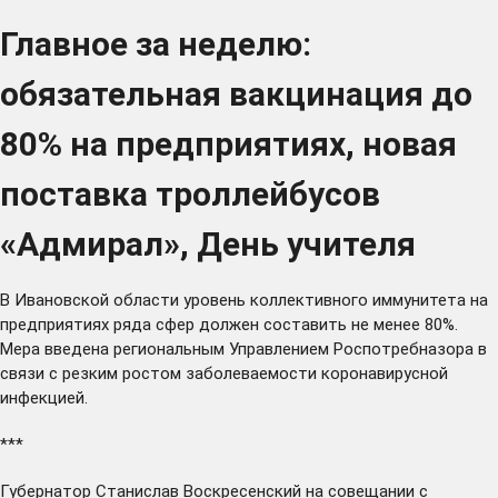
Главное за неделю:
обязательная вакцинация до
80% на предприятиях, новая
поставка троллейбусов
«Адмирал», День учителя
В Ивановской области уровень коллективного иммунитета на
предприятиях ряда сфер должен
составить
не менее 80%.
Мера введена региональным Управлением Роспотребназора в
связи с резким ростом заболеваемости коронавирусной
инфекцией.
***
Губернатор Станислав Воскресенский на совещании с