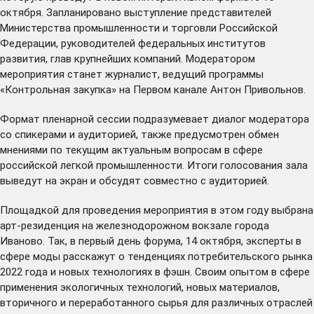
октября. Запланировано выступление представителей
Министерства промышленности и торговли Российской
Федерации, руководителей федеральных институтов
развития, глав крупнейших компаний. Модератором
мероприятия станет журналист, ведущий программы
«Контрольная закупка» на Первом канале Антон Привольнов.
Формат пленарной сессии подразумевает диалог модератора
со спикерами и аудиторией, также предусмотрен обмен
мнениями по текущим актуальным вопросам в сфере
российской легкой промышленности. Итоги голосования зала
выведут на экран и обсудят совместно с аудиторией.
Площадкой для проведения мероприятия в этом году выбрана
арт-резиденция на железнодорожном вокзале города
Иваново. Так, в первый день форума, 14 октября, эксперты в
сфере моды расскажут о тенденциях потребительского рынка
2022 года и новых технологиях в фэшн. Своим опытом в сфере
применения экологичных технологий, новых материалов,
вторичного и переработанного сырья для различных отраслей