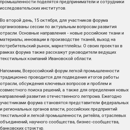
промышленности поделятся предприниматели и сотрудники
исследовательских институтов.
Во второй день, 15 октября, для участников форума
организованы сессии по актуальным вопросам развития
отрасли. Основные направления - новые российские ткани и
материалы, инновации в производстве тканей, выход на
потребительский рынок, маркетплейсы. О своих проектах в
рамках форума также расскажут руководители ведущих
текстильных компаний Ивановской области.
Напомним, Всероссийский форум легкой промышленности
традиционно проводится для подведения итогов работы
отрасли, обсуждения ключевых вопросов и проблем и
совместного поиска решений, а также для определения новых
направлений развития отечественного легпрома. Ежегодно
участниками форума становятся представители федеральных
и региональных органов власти, российских предприятий
текстильной и легкой промышленности, ритейла, отраслевых
объединений, научного сообщества, бизнес-сообщества,
банковских структур.