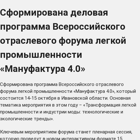
Сформирована деловая
программа Всероссийского
отраслевого форума легкой
промышленности
«Мануфактура 4.0»
Сформирована программа Всероссийского отраслевого
форума легкой промышленности «Мануфактура 4.0», который
состоится 14-15 октября в Ивановской области. Основная
тематика мероприятия в этом году – «Трансформация легкой
промышленности и индустрии моды: технологические и
экологические тренды».
Ключевым мероприятием форума станет пленарная сессия,
которую проведут в новом интерактивном формате 15