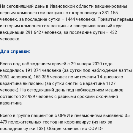
На сегодняшний день в Ивановской области вакцинированы
первым компонентом вакцины от коронавируса 331 155
человек, за последние сутки – 1444 человека. Привиты первым
и вторым компонентом вакцины и завершили полный курс
вакцинации 291 642 человека, за последние сутки – 432
человека.
Для справки:
Всего под наблюдением врачей с 29 января 2020 года
находились 191 374 человека (за сутки под наблюдение взяты
2062 человека), 168 385 человек по истечении 14-дневного
карантина выписаны (за сутки сняты с карантина 1127
человек). На сегодняшний день под наблюдением медиков
остаются 22 989 человек с разными сроками окончания
карантина.
Всего в группе пациентов с ОРВИ и пневмониями выявлено 35
479 положительных тестов на коронавирус (из них за
последние сутки 138). Общее количество COVID-