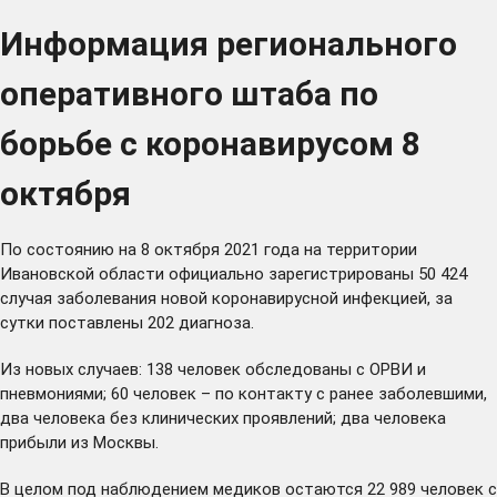
Информация регионального
оперативного штаба по
борьбе с коронавирусом 8
октября
По состоянию на 8 октября 2021 года на территории
Ивановской области официально зарегистрированы 50 424
случая заболевания новой коронавирусной инфекцией, за
сутки поставлены 202 диагноза.
Из новых случаев: 138 человек обследованы с ОРВИ и
пневмониями; 60 человек – по контакту с ранее заболевшими,
два человека без клинических проявлений; два человека
прибыли из Москвы.
В целом под наблюдением медиков остаются 22 989 человек с