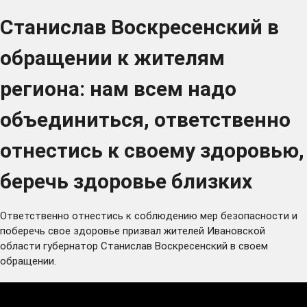
Станислав Воскресенский в
обращении к жителям
региона: нам всем надо
объединиться, ответственно
отнестись к своему здоровью,
беречь здоровье близких
Ответственно отнестись к соблюдению мер безопасности и
поберечь свое здоровье призвал жителей Ивановской
области губернатор Станислав Воскресенский в своем
обращении.