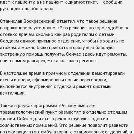
идет к пациенту, а не пациент к диагностике», – сообщил
руководитель облздрава.
Станислав Воскресенский отметил, что такое решение
напрашивалось уже давно. «Это решение, которое удобно не
столько врачам, сколько как раз родителям с детьми.
Создаем единое приемное отделение, чтобы не ходить по
этажам, а можно было приехать и сразу всю базовую
экстренную помощь получить. Сейчас здесь идут ремонты,
они в самом разгаре», – сказал глава региона.
В настоящее время в приемном отделении демонтировали
стены и двери, сформированы новые перегородки,
выполняется внутренняя отделка и ремонт системы
вентиляции.
Также в рамках программы «Решаем вместе»
травматологический пункт разместят в отдельно стоящем
здании. Сейчас для этого реконструируют одно из
хозяйственных помещений. Это решение позволит развести
потоки пациентов: амбулаторных, стационарных отделений, а