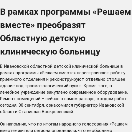
В рамках программы «Решаем
вместе» преобразят
Областную детскую
клиническую больницу
В Ивановской областной детской клинической больнице в
рамках программы «Решаем вместе» перестраивают работу
приемного отделения и реконструируют отдельно стоящее
здание под травматологический пункт. Кроме того, в
лечебное учреждение закуплено современное оборудование.
Ремонт помещений – сейчас в самом разгаре, с ходом работ
сегодня, 30 сентября, ознакомился губернатор Ивановской
области Станислав Воскресенский.
Он напомнил, что по итогам народного голосования «Решаем
вместе» жители региона
определили
, что необходимо