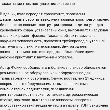
также пациентов, поступающих экстренно.
В здании, куда переедет травмпункт, проведены
демонтажные работы, выполнена заливка пола, подготовлено
бетонное основание конструкции кровли, ведется укладка
кровельного ковра, установлены окна, выполняется наружная
отделка и ремонт фасада. Также на объекте заменена
наружная тепловая сеть, проложен трубопровод внутренней
системы отопления и канализации. Внутри здания
завершается монтаж перегородок, в ближайшее время
рабочие приступят к внутренней отделке.
Артур Фокин сообщил, что в больнице планово обновляется
реанимационное оборудование и оборудование для
травматологии и ортопедии. Сейчас поставлена 21 единица
современного оборудования, в том числе система
компьютерной радиографии, передвижная
рентгенодиагностическая установка, артроскопическая
стойка, наркозно-дыхательные аппараты, аппараты
искусственной вентиляции легких и аппараты УЗИ. Закуплены