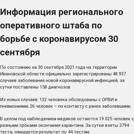
Информация регионального
оперативного штаба по
борьбе с коронавирусом 30
сентября
По состоянию на 30 сентября 2021 года на территории
Ивановской области официально зарегистрированы 48 937
случаев заболевания новой коронавирусной инфекцией, за
сутки поставлены 158 диагнозов.
Из новых случаев: 132 человека обследованы с ОРВИ и
пневмониями; 26 человек – по контакту с ранее заболевшими.
В целом под наблюдением медиков остаются 19 025 человек с
разными сроками окончания карантина. За сутки взяты 3794
теста, ожидается результат по 44 тестам.