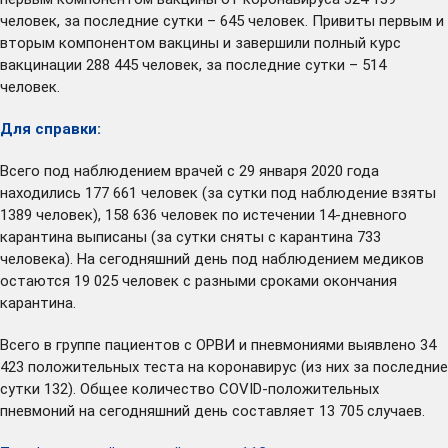
человек, за последние сутки – 645 человек. Привиты первым и
вторым компонентом вакцины и завершили полный курс
вакцинации 288 445 человек, за последние сутки – 514
человек.
Для справки:
Всего под наблюдением врачей с 29 января 2020 года
находились 177 661 человек (за сутки под наблюдение взяты
1389 человек), 158 636 человек по истечении 14-дневного
карантина выписаны (за сутки сняты с карантина 733
человека). На сегодняшний день под наблюдением медиков
остаются 19 025 человек с разными сроками окончания
карантина.
Всего в группе пациентов с ОРВИ и пневмониями выявлено 34
423 положительных теста на коронавирус (из них за последние
сутки 132). Общее количество COVID-положительных
пневмоний на сегодняшний день составляет 13 705 случаев.