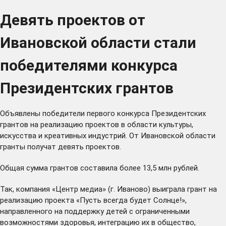
Девять проектов от
Ивановской области стали
победителями конкурса
Президентских грантов
Объявлены победители первого конкурса Президентских
грантов на реализацию проектов в области культуры,
искусства и креативных индустрий. От Ивановской области
гранты получат девять проектов.
Общая сумма грантов составила более 13,5 млн рублей.
Так, компания «Центр медиа» (г. Иваново) выиграла грант на
реализацию проекта «Пусть всегда будет Солнце!»,
направленного на поддержку детей с ограниченными
возможностями здоровья, интеграцию их в общество,