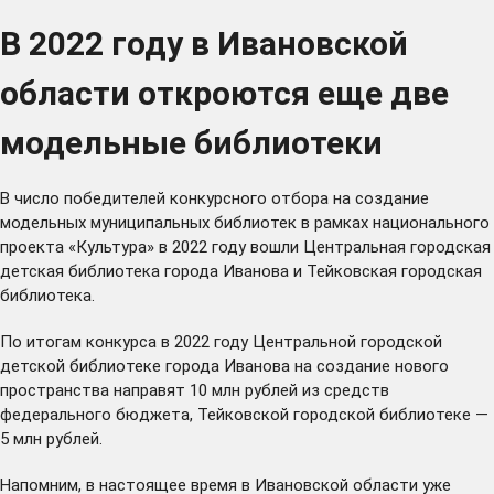
В 2022 году в Ивановской
области откроются еще две
модельные библиотеки
В число победителей конкурсного отбора на создание
модельных муниципальных библиотек в рамках национального
проекта «Культура» в 2022 году вошли Центральная городская
детская библиотека города Иванова и Тейковская городская
библиотека.
По итогам конкурса в 2022 году Центральной городской
детской библиотеке города Иванова на создание нового
пространства направят 10 млн рублей из средств
федерального бюджета, Тейковской городской библиотеке —
5 млн рублей.
Напомним, в настоящее время в Ивановской области уже