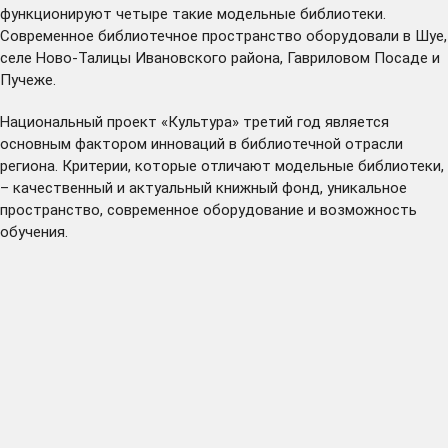
функционируют четыре такие модельные библиотеки.
Современное библиотечное пространство оборудовали в
Шуе
,
селе
Ново-Талицы
Ивановского района,
Гавриловом Посаде
и
Пучеже
.
Национальный проект «Культура» третий год является
основным фактором инноваций в библиотечной отрасли
региона. Критерии, которые отличают модельные библиотеки,
– качественный и актуальный книжный фонд, уникальное
пространство, современное оборудование и возможность
обучения.