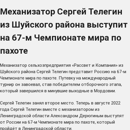
Механизатор Сергей Телегин
из Шуйского района выступит
на 67-м Чемпионате мира по
пахоте
Механизатор сельхозпредприятия «Рассвет и Компания» из
Шуйского района Сергей Телегин представит Россию на 67-м
Чемпионате мира по пахоте. Путевку на международный
турнир он завоевал, став победителем отборочного этапа,
который завершился в минувшие выходные в Мордовии.
Сергей Телегин занял второе место. Теперь в августе 2022
года Сергей Телегин вместе с механизатором из
Ленинградской области Александром Дерюгиным выступят
от России на 67-м Чемпионате мира по пахоте, который
пройдёт в Ленинградской области.