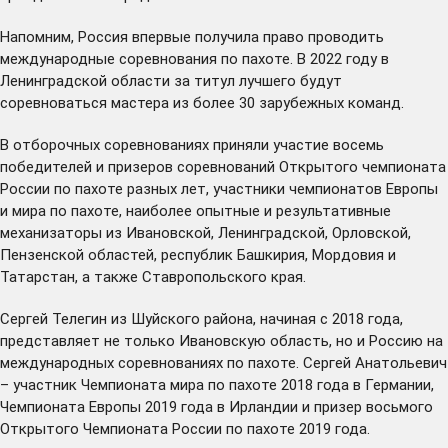
Напомним, Россия впервые получила право проводить
международные соревнования по пахоте. В 2022 году в
Ленинградской области за титул лучшего будут
соревноваться мастера из более 30 зарубежных команд.
В отборочных соревнованиях приняли участие восемь
победителей и призеров соревнований Открытого чемпионата
России по пахоте разных лет, участники чемпионатов Европы
и мира по пахоте, наиболее опытные и результативные
механизаторы из Ивановской, Ленинградской, Орловской,
Пензенской областей, республик Башкирия, Мордовия и
Татарстан, а также Ставропольского края.
Сергей Телегин из Шуйского района, начиная с 2018 года,
представляет не только Ивановскую область, но и Россию на
международных соревнованиях по пахоте. Сергей Анатольевич
– участник Чемпионата мира по пахоте 2018 года в Германии,
Чемпионата Европы 2019 года в Ирландии и призер восьмого
Открытого Чемпионата России по пахоте 2019 года.