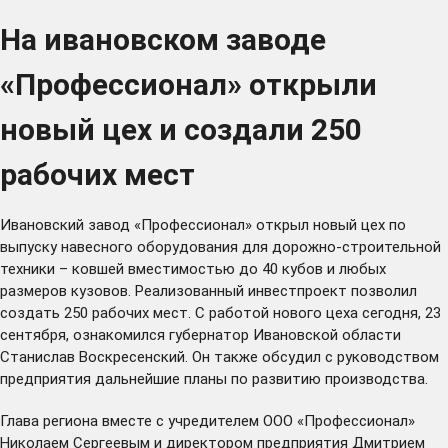
На ивановском заводе
«Профессионал» открыли
новый цех и создали 250
рабочих мест
Ивановский завод «Профессионал» открыл новый цех по
выпуску навесного оборудования для дорожно-строительной
техники – ковшей вместимостью до 40 кубов и любых
размеров кузовов. Реализованный инвестпроект позволил
создать 250 рабочих мест. С работой нового цеха сегодня, 23
сентября, ознакомился губернатор Ивановской области
Станислав Воскресенский. Он также обсудил с руководством
предприятия дальнейшие планы по развитию производства.
Глава региона вместе с учредителем ООО «Профессионал»
Николаем Сергеевым и директором предприятия Дмитрием