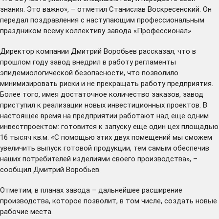
знания. Это важно», – отметил Станислав Воскресенский. Он
передал поздравления с наступающим профессиональным
праздником всему коллективу завода «Профессионал».
Директор компании Дмитрий Воробьев рассказал, что в
прошлом году завод внедрил в работу регламенты
эпидемиологической безопасности, что позволило
минимизировать риски и не прекращать работу предприятия.
Более того, имея достаточное количество заказов, завод
приступил к реализации новых инвестиционных проектов. В
настоящее время на предприятии работают над еще одним
инвестпроектом: готовится к запуску еще один цех площадью
16 тысяч кв.м. «С помощью этих двух помещений мы сможем
увеличить выпуск готовой продукции, тем самым обеспечив
наших потребителей изделиями своего производства», –
сообщил Дмитрий Воробьев.
Отметим, в планах завода – дальнейшее расширение
производства, которое позволит, в том числе, создать новые
рабочие места.