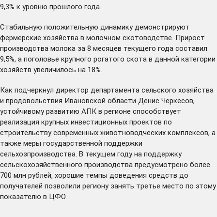
9,3% к уровню прошлого года.
Стабильную положительную динамику демонстрируют
фермерские хозяйства в молочном скотоводстве. Прирост
производства молока за 8 месяцев текущего года составил
9,5%, а поголовье крупного рогатого скота в данной категории
хозяйств увеличилось на 18%.
Как подчеркнул директор департамента сельского хозяйства
и продовольствия Ивановской области Денис Черкесов,
устойчивому развитию АПК в регионе способствует
реализация крупных инвестиционных проектов по
строительству современных животноводческих комплексов, а
также меры государственной поддержки
сельхозпроизводства. В текущем году на поддержку
сельскохозяйственного производства предусмотрено более
700 млн рублей, хорошие темпы доведения средств до
получателей позволили региону занять третье место по этому
показателю в ЦФО.