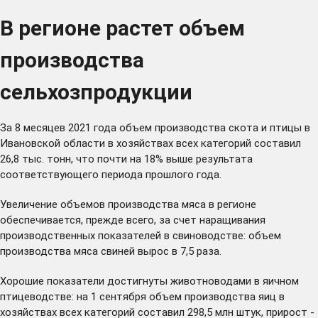
В регионе растет объем
производства
сельхозпродукции
За 8 месяцев 2021 года объем производства скота и птицы в
Ивановской области в хозяйствах всех категорий составил
26,8 тыс. тонн, что почти на 18% выше результата
соответствующего периода прошлого года.
Увеличение объемов производства мяса в регионе
обеспечивается, прежде всего, за счет наращивания
производственных показателей в свиноводстве: объем
производства мяса свиней вырос в 7,5 раза.
Хорошие показатели достигнуты животноводами в яичном
птицеводстве: на 1 сентября объем производства яиц в
хозяйствах всех категорий составил 298,5 млн штук, прирост -