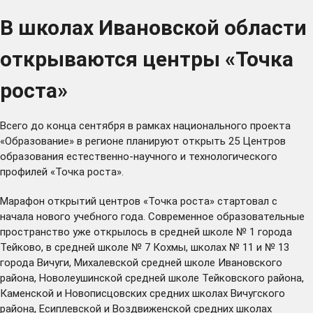
В школах Ивановской области
открываются центры «Точка
роста»
Всего до конца сентября в рамках национального проекта
«Образование» в регионе планируют открыть 25 Центров
образования естественно-научного и технологического
профилей «Точка роста».
Марафон открытий центров «Точка роста» стартовал с
начала нового учебного года. Современное образовательные
пространство уже открылось в средней школе № 1 города
Тейково, в средней школе № 7 Кохмы, школах № 11 и № 13
города Вичуги, Михалевской средней школе Ивановского
района, Новолеушинской средней школе Тейковского района,
Каменской и Новописцовских средних школах Вичугского
района, Есиплевской и Воздвиженской средних школах