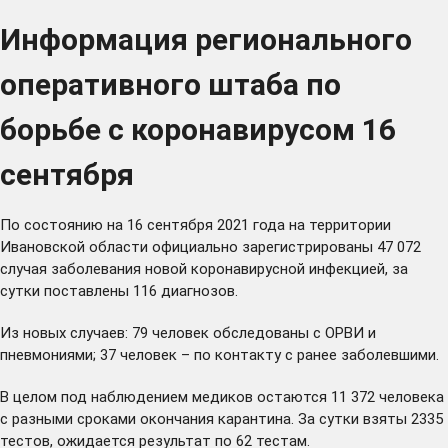
Информация регионального
оперативного штаба по
борьбе с коронавирусом 16
сентября
По состоянию на 16 сентября 2021 года на территории
Ивановской области официально зарегистрированы 47 072
случая заболевания новой коронавирусной инфекцией, за
сутки поставлены 116 диагнозов.
Из новых случаев: 79 человек обследованы с ОРВИ и
пневмониями; 37 человек – по контакту с ранее заболевшими.
В целом под наблюдением медиков остаются 11 372 человека
с разными сроками окончания карантина. За сутки взяты 2335
тестов, ожидается результат по 62 тестам.