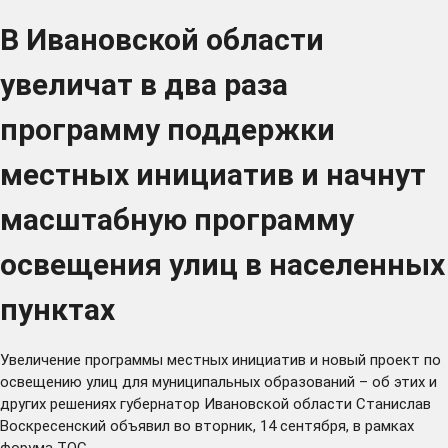
В Ивановской области
увеличат в два раза
программу поддержки
местных инициатив и начнут
масштабную программу
освещения улиц в населенных
пунктах
Увеличение программы местных инициатив и новый проект по
освещению улиц для муниципальных образований – об этих и
других решениях губернатор Ивановской области Станислав
Воскресенский объявил во вторник, 14 сентября, в рамках
форума ТОС.