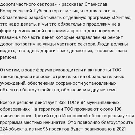
дороги частного сектора», - рассказал Станислав
Воскресенский. Губернатор отметил, что для этого не
обязательно разрабатывать отдельную программу. «Считаю,
это надо делать, и мы это обязательно продолжим не в
форме региональной программы, просто договоримся с
главами, что часть денег, которые направляем на ремонт
дорог, потратим на улицы частного сектора. Люди должны
видеть, что здесь дороги тоже делаются», - пояснил глава
региона.
Отметим, в ходе форума руководители и активисты ТОС
также подняли вопросы строительства образовательных
учреждений, обеспечения сохранности установленных
объектов благоустройства, обозначили и другие темы.
Всего в регионе действует 338 ТОС в 84 муниципальных
образованиях. На территории ТОС проживают около 190
тысяч человек. Третий год в Ивановской области реализуется
программа местных инициатив. Это позволило благоустроить
224 объекта, из них 96 проектов будет реализовано в 2021