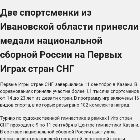
Две спортсменки из
Ивановской области принесли
медали национальной
сборной России на Первых
Играх стран СНГ
Первые Игры стран СНГ завершились 11 сентября в Казани. В
соревнованиях приняли участие более 1,1 тысячи спортсменов
от 14 до 23 лет из девяти стран. В программу игр включены 16
видов спорта, в которых разыграно 182 комплекта наград.
Турнир по художественной гимнастике в рамках I Игр стран
СНГ проходил с 9 по 11 сентября в Центре гимнастики Казани.
В составе национальной сборной России выступила
воспитанница ивановской городской спортивной школы