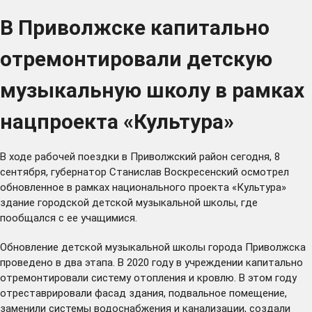
В Приволжске капитально
отремонтировали детскую
музыкальную школу в рамках
нацпроекта «Культура»
В ходе рабочей поездки в Приволжский район сегодня, 8
сентября, губернатор Станислав Воскресенский осмотрел
обновленное в рамках национального проекта «Культура»
здание городской детской музыкальной школы, где
пообщался с ее учащимися.
Обновление детской музыкальной школы города Приволжска
проведено в два этапа. В 2020 году в учреждении капитально
отремонтировали систему отопления и кровлю. В этом году
отреставрировали фасад здания, подвальное помещение,
заменили системы водоснабжения и канализации, создали