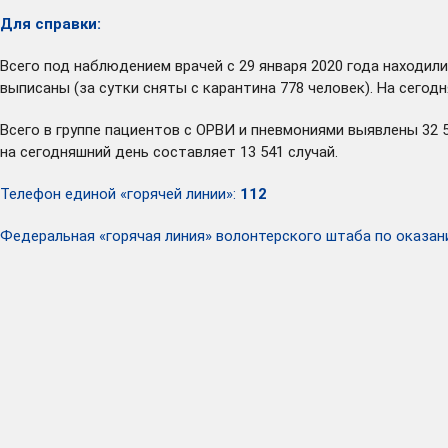
Для справки:
Всего под наблюдением врачей с 29 января 2020 года находили
выписаны (за сутки сняты с карантина 778 человек). На сего
Всего в группе пациентов с ОРВИ и пневмониями выявлены 32 
на сегодняшний день составляет 13 541 случай.
Телефон единой «горячей линии»:
112
Федеральная «горячая линия» волонтерского штаба по ока