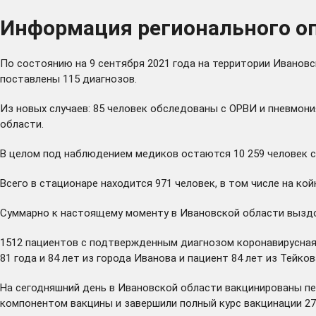
Информация регионального оп
По состоянию на 9 сентября 2021 года на территории Ивановс
поставлены 115 диагнозов.
Из новых случаев: 85 человек обследованы с ОРВИ и пневмони
области.
В целом под наблюдением медиков остаются 10 259 человек с 
Всего в стационаре находится 971 человек, в том числе на кой
Суммарно к настоящему моменту в Ивановской области выздор
1512 пациентов с подтвержденным диагнозом коронавирусная 
81 года и 84 лет из города Иванова и пациент 84 лет из Тейк
На сегодняшний день в Ивановской области вакцинированы пе
компонентом вакцины и завершили полный курс вакцинации 279 