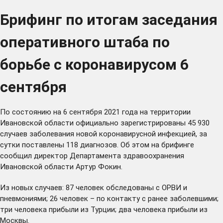
Брифинг по итогам заседания
оперативного штаба по
борьбе с коронавирусом 6
сентября
По состоянию на 6 сентября 2021 года на территории
Ивановской области официально зарегистрированы 45 930
случаев заболевания новой коронавирусной инфекцией, за
сутки поставлены 118 диагнозов. Об этом на брифинге
сообщил директор Департамента здравоохранения
Ивановской области Артур Фокин.
Из новых случаев: 87 человек обследованы с ОРВИ и
пневмониями; 26 человек – по контакту с ранее заболевшими;
три человека прибыли из Турции; два человека прибыли из
Москвы.