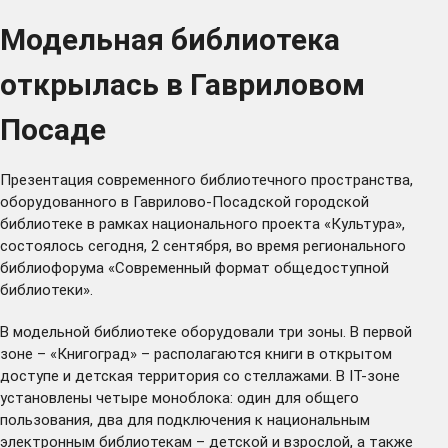
Модельная библиотека
открылась в Гавриловом
Посаде
Презентация современного библиотечного пространства,
оборудованного в Гаврилово-Посадской городской
библиотеке в рамках национального проекта «Культура»,
состоялось сегодня, 2 сентября, во время регионального
библиофорума «Современный формат общедоступной
библиотеки».
В модельной библиотеке оборудовали три зоны. В первой
зоне – «Книгоград» – располагаются книги в открытом
доступе и детская территория со стеллажами. В IT-зоне
установлены четыре моноблока: один для общего
пользования, два для подключения к национальным
электронным библиотекам – детской и взрослой, а также