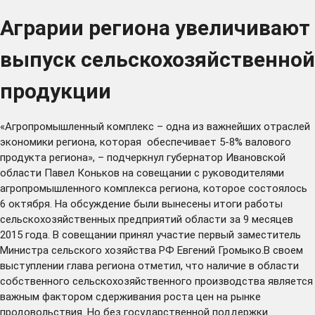
Аграрии региона увеличивают
выпуск сельскохозяйственной
продукции
«Агропромышленный комплекс – одна из важнейших отраслей
экономики региона, которая обеспечивает 5-8% валового
продукта региона», – подчеркнул губернатор Ивановской
области Павел Коньков на совещании с руководителями
агропромышленного комплекса региона, которое состоялось
6 октября. На обсуждение были вынесены итоги работы
сельскохозяйственных предприятий области за 9 месяцев
2015 года. В совещании принял участие первый заместитель
Министра сельского хозяйства РФ Евгений Громыко.В своем
выступлении глава региона отметил, что наличие в области
собственного сельскохозяйственного производства является
важным фактором сдерживания роста цен на рынке
продовольствия. Но без государственной поддержки