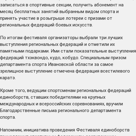
записаться в спортивные секции, получить абонемент на
месяц бесплатных занятий выбранным видом спорта и
принять участие в розыгрыше лотереи с призами от
региональных федераций боевых искусств.
По итогам фестиваля организаторы выбрали три лучших
выступления региональных федераций и отметили их
памятными подарками. Ими стали показательные выступления
федераций тхэквондо, кудо, кобудо. Специальным призом
департамента спорта Ивановской области за самое
зрелищное выступление отмечена федерация всестилевого
каратэ.
Кроме того, ведущим спортсменам региональных федераций
единоборств, ставших победителями на крупных
международных и всероссийских соревнованиях, вручили
Благодарственные письма регионального департамента
спорта.
Напомним, инициатива проведения Фестиваля единоборств